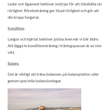
Leder och ligament behöver smörjas för att bibehålla sin
rörlighet. Rörelseträning ger ökad rörlighet och gör att
din kropp fungerar.
Kondition
Lungor och hjärtat behöver jobba även när vi blir äldre.
Att lägga in konditionsträning i träningspassen är av stor
vikt.
Balans
Det är viktigt att träna balansen, på balansplattor, eller
genom speciella balansövningar.