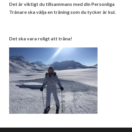
Det är viktigt du tillsammans med din Personliga
Tränare ska välja en träning som du tycker är kul.
Det ska vara roligt att träna!