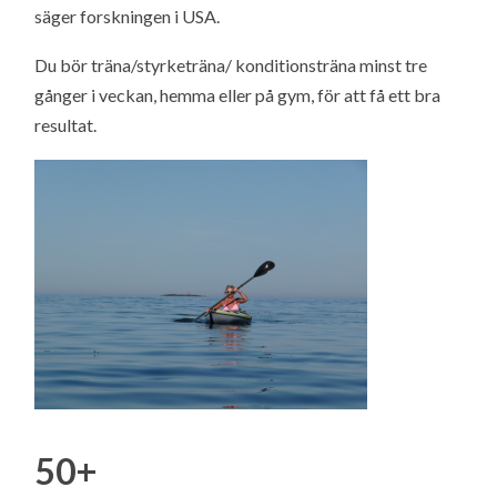
säger forskningen i USA.
Du bör träna/styrketräna/ konditionsträna minst tre
gånger i veckan, hemma eller på gym, för att få ett bra
resultat.
50+