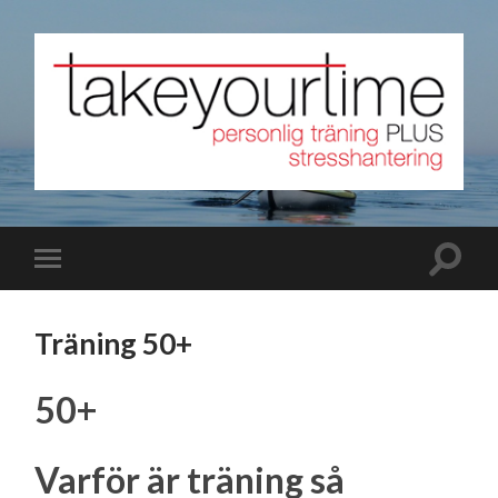
Träning 50+
50+
Varför är träning så